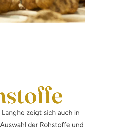
stoffe
 Langhe zeigt sich auch in
n Auswahl der Rohstoffe und