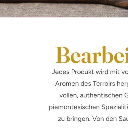
Bearbe
Jedes Produkt wird mit v
Aromen des Terroirs her
vollen, authentischen
piemontesischen Spezialit
zu bringen. Von den Sa