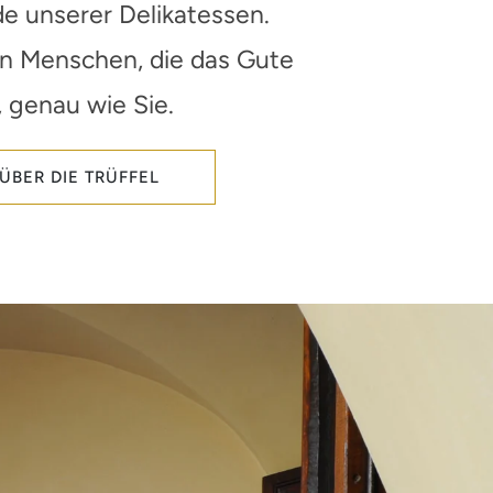
de unserer Delikatessen.
en Menschen, die das Gute
, genau wie Sie.
ÜBER DIE TRÜFFEL