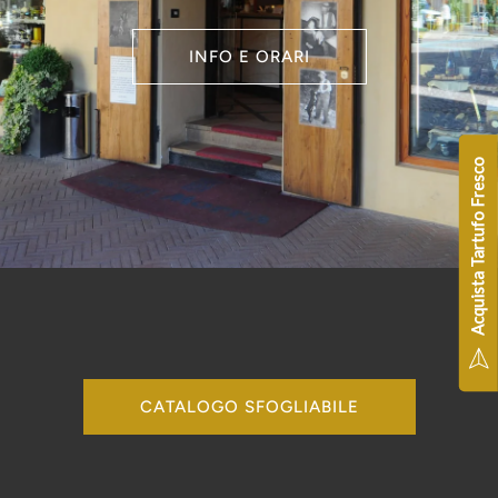
INFO E ORARI
Acquista Tartufo Fresco
CATALOGO SFOGLIABILE