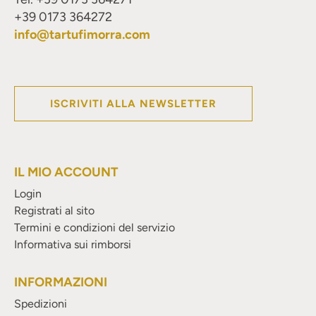
+39 0173 364272
info@tartufimorra.com
ISCRIVITI ALLA NEWSLETTER
IL MIO ACCOUNT
Login
Registrati al sito
Termini e condizioni del servizio
Informativa sui rimborsi
INFORMAZIONI
Spedizioni