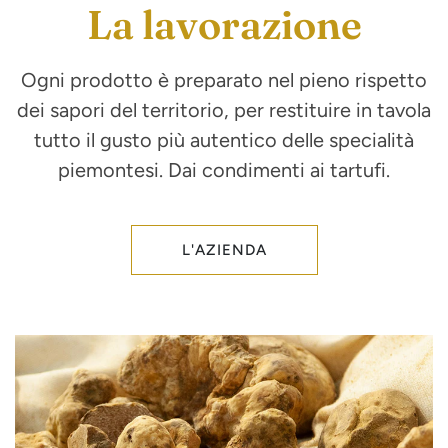
La lavorazione
Ogni prodotto è preparato nel pieno rispetto
dei sapori del territorio, per restituire in tavola
tutto il gusto più autentico delle specialità
piemontesi. Dai condimenti ai tartufi.
L'AZIENDA