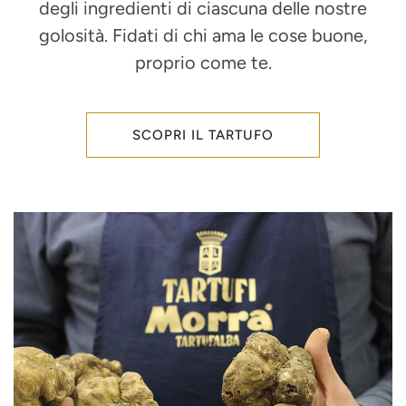
degli ingredienti di ciascuna delle nostre
golosità. Fidati di chi ama le cose buone,
proprio come te.
SCOPRI IL TARTUFO