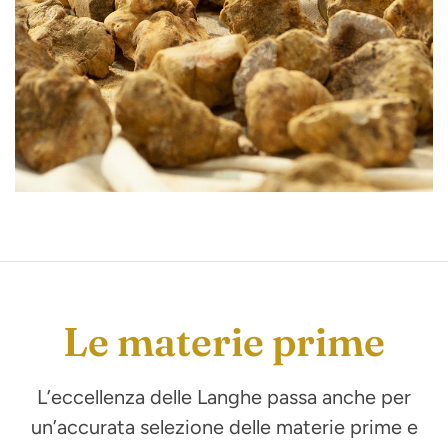
Le materie prime
L’eccellenza delle Langhe passa anche per
un’accurata selezione delle materie prime e