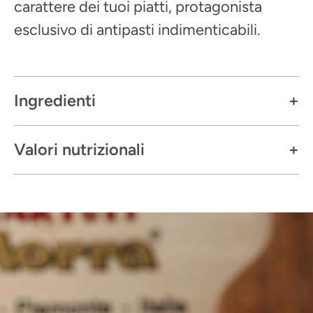
carattere dei tuoi piatti, protagonista
esclusivo di antipasti indimenticabili.
Ingredienti
Valori nutrizionali