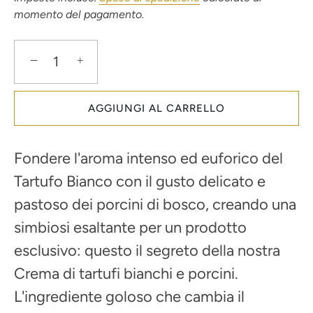
momento del pagamento.
−
+
AGGIUNGI AL CARRELLO
Fondere l'aroma intenso ed euforico del
Tartufo Bianco con il gusto delicato e
pastoso dei porcini di bosco, creando una
simbiosi esaltante per un prodotto
esclusivo: questo il segreto della nostra
Crema di tartufi bianchi e porcini.
L'ingrediente goloso che cambia il